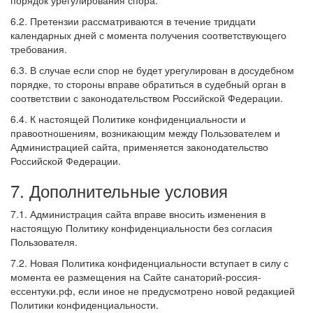
порядок урегулирования спора.
6.2. Претензии рассматриваются в течение тридцати
календарных дней с момента получения соответствующего
требования.
6.3. В случае если спор не будет урегулирован в досудебном
порядке, то стороны вправе обратиться в судебный орган в
соответствии с законодательством Российской Федерации.
6.4. К настоящей Политике конфиденциальности и
правоотношениям, возникающим между Пользователем и
Администрацией сайта, применяется законодательство
Российской Федерации.
7. Дополнительные условия
7.1. Администрация сайта вправе вносить изменения в
настоящую Политику конфиденциальности без согласия
Пользователя.
7.2. Новая Политика конфиденциальности вступает в силу с
момента ее размещения на Сайте санаторий-россия-
ессентуки.рф, если иное не предусмотрено новой редакцией
Политики конфиденциальности.