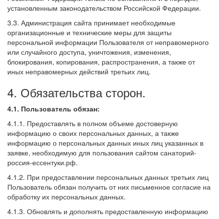
установленным законодательством Российской Федерации.
3.3. Администрация сайта принимает необходимые
организационные и технические меры для защиты
персональной информации Пользователя от неправомерного
или случайного доступа, уничтожения, изменения,
блокирования, копирования, распространения, а также от
иных неправомерных действий третьих лиц.
4. Обязательства сторон.
4.1. Пользователь обязан:
4.1.1. Предоставлять в полном объеме достоверную
информацию о своих персональных данных, а также
информацию о персональных данных иных лиц указанных в
заявке, необходимую для пользования сайтом санаторий-
россия-ессентуки.рф.
4.1.2. При предоставлении персональных данных третьих лиц
Пользователь обязан получить от них письменное согласие на
обработку их персональных данных.
4.1.3. Обновлять и дополнять предоставленную информацию