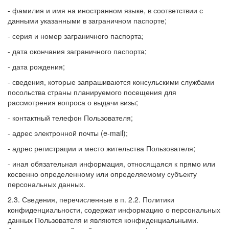
- фамилия и имя на иностранном языке, в соответствии с
данными указанными в заграничном паспорте;
- серия и номер заграничного паспорта;
- дата окончания заграничного паспорта;
- дата рождения;
- сведения, которые запрашиваются консульскими службами
посольства страны планируемого посещения для
рассмотрения вопроса о выдачи визы;
- контактный телефон Пользователя;
- адрес электронной почты (e-mail);
- адрес регистрации и место жительства Пользователя;
- иная обязательная информация, относящаяся к прямо или
косвенно определенному или определяемому субъекту
персональных данных.
2.3. Сведения, перечисленные в п. 2.2. Политики
конфиденциальности, содержат информацию о персональных
данных Пользователя и являются конфиденциальными.