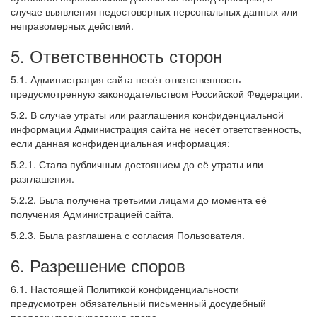
случае выявления недостоверных персональных данных или
неправомерных действий.
5. Ответственность сторон
5.1. Администрация сайта несёт ответственность
предусмотренную законодательством Российской Федерации.
5.2. В случае утраты или разглашения конфиденциальной
информации Администрация сайта не несёт ответственность,
если данная конфиденциальная информация:
5.2.1. Стала публичным достоянием до её утраты или
разглашения.
5.2.2. Была получена третьими лицами до момента её
получения Администрацией сайта.
5.2.3. Была разглашена с согласия Пользователя.
6. Разрешение споров
6.1. Настоящей Политикой конфиденциальности
предусмотрен обязательный письменный досудебный