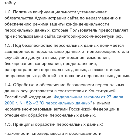
тайну.
1.2. Политика конфиденциальности устанавливает
обязательства Администрации сайта по неразглашению и
обеспечению режима защиты конфиденциальности
персональных данных, которые Пользователь предоставляет
при использовании сайта санаторий-россия-ессентуки.рф.
1.3. Под безопасностью персональных данных понимается
защищенность персональных данных от неправомерного или
случайного доступа к ним, уничтожения, изменения,
блокирования, копирования, предоставления,
распространения персональных данных, а также от иных
неправомерных действий в отношении персональных данных.
1.4. Обработка и обеспечение безопасности персональных
данных осуществляется в соответствии с Конституцией
Российской Федерации,
Федеральным законом от 27 июля
2006 г. N 152-ФЗ "О персональных данных"
и иными
нормативно-правовыми актами Российской Федерации в
отношении обработки персональных данных.
1.5. Принципы обработки персональных данных:
- законности, справедливости и обоснованности;