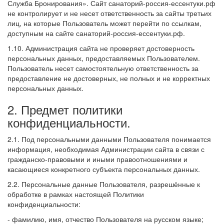
Служба Бронирования». Сайт санаторий-россия-ессентуки.рф
не контролирует и не несет ответственность за сайты третьих
лиц, на которые Пользователь может перейти по ссылкам,
доступным на сайте санаторий-россия-ессентуки.рф.
1.10. Администрация сайта не проверяет достоверность
персональных данных, предоставляемых Пользователем.
Пользователь несет самостоятельную ответственность за
предоставление не достоверных, не полных и не корректных
персональных данных.
2. Предмет политики
конфиденциальности.
2.1. Под персональными данными Пользователя понимается
информация, необходимая Администрации сайта в связи с
гражданско-правовыми и иными правоотношениями и
касающиеся конкретного субъекта персональных данных.
2.2. Персональные данные Пользователя, разрешённые к
обработке в рамках настоящей Политики
конфиденциальности:
- фамилию, имя, отчество Пользователя на русском языке;