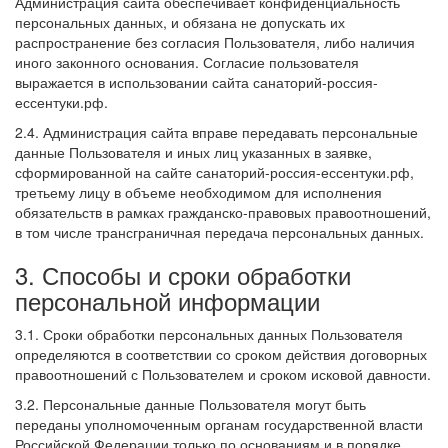
Администрация сайта обеспечивает конфиденциальность
персональных данных, и обязана не допускать их
распространение без согласия Пользователя, либо наличия
иного законного основания. Согласие пользователя
выражается в использовании сайта санаторий-россия-
ессентуки.рф.
2.4. Администрация сайта вправе передавать персональные
данные Пользователя и иных лиц указанных в заявке,
сформированной на сайте санаторий-россия-ессентуки.рф,
третьему лицу в объеме необходимом для исполнения
обязательств в рамках гражданско-правовых правоотношений,
в том числе трансграничная передача персональных данных.
3. Способы и сроки обработки
персональной информации
3.1. Сроки обработки персональных данных Пользователя
определяются в соответствии со сроком действия договорных
правоотношений с Пользователем и сроком исковой давности.
3.2. Персональные данные Пользователя могут быть
переданы уполномоченным органам государственной власти
Российской Федерации только по основаниям и в порядке,