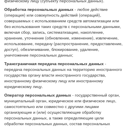
физическому лицу (субъекту персональных данных).
Обработка персональных данных
- любое действие
(операция) или совокупность действий (операций),
совершаемых с использованием средств автоматизации или
без использования таких средств с персональными данными,
включая сбор, запись, систематизацию, накопление,
хранение, уточнение (обновление, изменение), извлечение,
использование, передачу (распространение, предоставление,
доступ), обезличивание, блокирование, удаление,
уничтожение персональных данных;
Трансграничная передача персональных данных
-
передача персональных данных на территорию иностранного
государства органу власти иностранного государства,
иностранному физическому лицу или иностранному
юридическому лицу.
Оператор персональных данных
- государственный орган,
муниципальный орган, юридическое или физическое лицо,
самостоятельно или совместно с другими лицами
организующие и (или) осуществляющие обработку
персональных данных, а также определяющие цели
обработки персональных данных, состав персональных