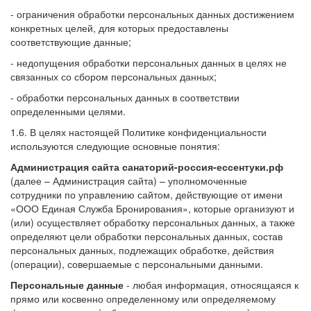
- ограничения обработки персональных данных достижением
конкретных целей, для которых предоставлены
соответствующие данные;
- недопущения обработки персональных данных в целях не
связанных со сбором персональных данных;
- обработки персональных данных в соответствии
определенными целями.
1.6. В целях настоящей Политике конфиденциальности
используются следующие основные понятия:
Администрация сайта санаторий-россия-ессентуки.рф
(далее – Администрация сайта) – уполномоченные
сотрудники по управлению сайтом, действующие от имени
«ООО Единая Служба Бронирования», которые организуют и
(или) осуществляет обработку персональных данных, а также
определяют цели обработки персональных данных, состав
персональных данных, подлежащих обработке, действия
(операции), совершаемые с персональными данными.
Персональные данные
- любая информация, относящаяся к
прямо или косвенно определенному или определяемому