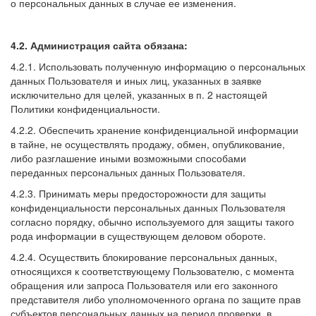
о персональных данных в случае ее изменения.
4.2. Администрация сайта обязана:
4.2.1. Использовать полученную информацию о персональных
данных Пользователя и иных лиц, указанных в заявке
исключительно для целей, указанных в п. 2 настоящей
Политики конфиденциальности.
4.2.2. Обеспечить хранение конфиденциальной информации
в тайне, не осуществлять продажу, обмен, опубликование,
либо разглашение иными возможными способами
переданных персональных данных Пользователя.
4.2.3. Принимать меры предосторожности для защиты
конфиденциальности персональных данных Пользователя
согласно порядку, обычно используемого для защиты такого
рода информации в существующем деловом обороте.
4.2.4. Осуществить блокирование персональных данных,
относящихся к соответствующему Пользователю, с момента
обращения или запроса Пользователя или его законного
представителя либо уполномоченного органа по защите прав
субъектов персональных данных на период проверки, в