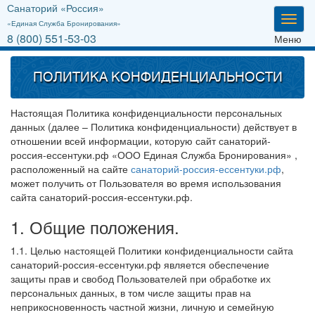
Санаторий «Россия»
Мен
«Единая Служба Бронирования»
8 (800) 551-53-03
Меню
ПОЛИТИКА КОНФИДЕНЦИАЛЬНОСТИ
Настоящая Политика конфиденциальности персональных
данных (далее – Политика конфиденциальности) действует в
отношении всей информации, которую сайт санаторий-
россия-ессентуки.рф «ООО Единая Служба Бронирования» ,
расположенный на сайте
санаторий-россия-ессентуки.рф
,
может получить от Пользователя во время использования
сайта санаторий-россия-ессентуки.рф.
1. Общие положения.
1.1. Целью настоящей Политики конфиденциальности сайта
санаторий-россия-ессентуки.рф является обеспечение
защиты прав и свобод Пользователей при обработке их
персональных данных, в том числе защиты прав на
неприкосновенность частной жизни, личную и семейную