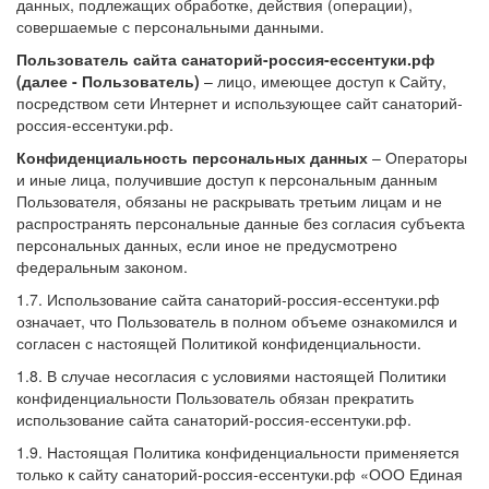
данных, подлежащих обработке, действия (операции),
совершаемые с персональными данными.
Пользователь сайта санаторий-россия-ессентуки.рф
(далее - Пользователь)
– лицо, имеющее доступ к Сайту,
посредством сети Интернет и использующее сайт санаторий-
россия-ессентуки.рф.
Конфиденциальность персональных данных
– Операторы
и иные лица, получившие доступ к персональным данным
Пользователя, обязаны не раскрывать третьим лицам и не
распространять персональные данные без согласия субъекта
персональных данных, если иное не предусмотрено
федеральным законом.
1.7. Использование сайта санаторий-россия-ессентуки.рф
означает, что Пользователь в полном объеме ознакомился и
согласен с настоящей Политикой конфиденциальности.
1.8. В случае несогласия с условиями настоящей Политики
конфиденциальности Пользователь обязан прекратить
использование сайта санаторий-россия-ессентуки.рф.
1.9. Настоящая Политика конфиденциальности применяется
только к сайту санаторий-россия-ессентуки.рф «ООО Единая