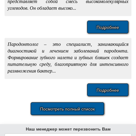
представляет собой смесь высокомолекулярных
углеводов. Он обладает высоко...
Подробнее
Пародонтолог – это специалист, занимающийся
диагностикой и лечением заболеваний пародонта.
Формирование зубного налета и зубных бляшек создает
питательную среду, благоприятную для интенсивного
размножения бактер...
Подробнее
Посмотреть полный список
Наш менеджер может перезвонить Вам