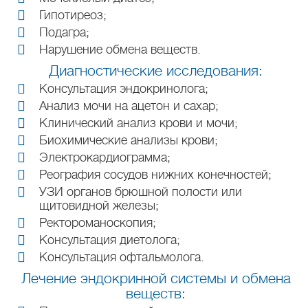
Гипотиреоз;
Подагра;
Нарушение обмена веществ.
Диагностические исследования:
Консультация эндокринолога;
Анализ мочи на ацетон и сахар;
Клинический анализ крови и мочи;
Биохимические анализы крови;
Электрокардиограмма;
Реография сосудов нижних конечностей;
УЗИ органов брюшной полости или
щитовидной железы;
Ректороманоскопия;
Консультация диетолога;
Консультация офтальмолога.
Лечение эндокринной системы и обмена
веществ: