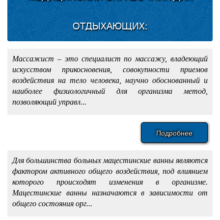
ОТДЫХАЮЩИХ:
Массажист – это специалист по массажу, владеющий
искусством прикосновения, совокупности приемов
воздействия на тело человека, научно обоснованный и
наиболее физиологичный для организма метод,
позволяющий управл...
Подробнее
Для большинства больных мацестинские ванны являются
фактором активного общего воздействия, под влиянием
которого происходят изменения в организме.
Мацестинские ванны назначаются в зависимости от
общего состояния орг...