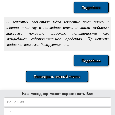
Подробнее
О лечебных свойствах мёда известно уже давно и
именно поэтому в последнее время техника медового
массажа получило широкую популярность как
мощнейшее оздоровительное средство. Применение
медового массажа базируется на...
Подробнее
Посмотреть полный список
Наш менеджер может перезвонить Вам